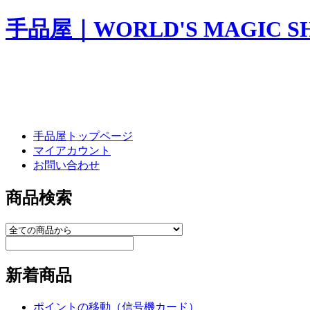
手品屋｜WORLD'S MAGIC S
手品屋トップページ
マイアカウント
お問い合わせ
商品検索
新着商品
ポイントの移動（信号機カード）