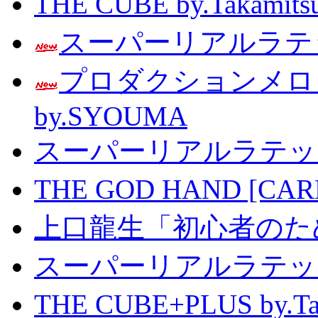
THE CUBE by.Taka
スーパーリアルラテッ
プロダクションメ
by.SYOUMA
スーパーリアルラテッ
THE GOD HAND [CA
上口龍生「初心者のた
スーパーリアルラテッ
THE CUBE+PLUS by