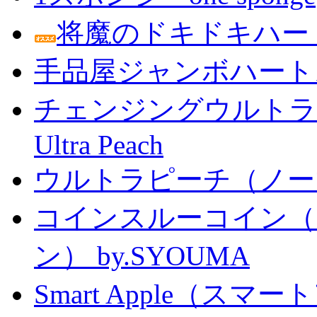
将魔のドキドキハー
手品屋ジャンボハート
チェンジングウルトラピーチ 
Ultra Peach
ウルトラピーチ（ノー
コインスルーコイン（
ン） by.SYOUMA
Smart Apple（ス