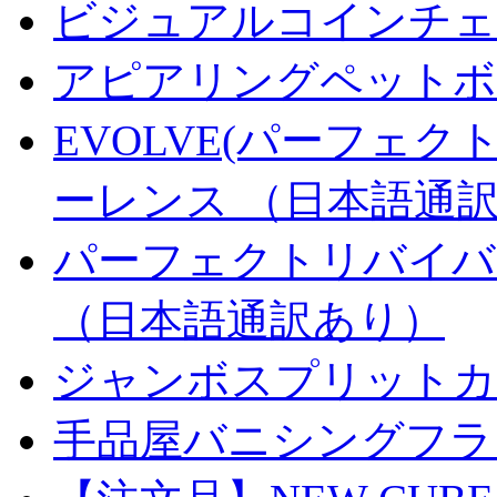
ビジュアルコインチェンジ
アピアリングペットボトル
EVOLVE(パーフェク
ーレンス （日本語通
パーフェクトリバイバ
（日本語通訳あり）
ジャンボスプリットカー
手品屋バニシングフラ