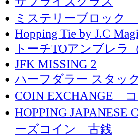
サプライズグラス
ミステリーブロック Mystery
Hopping Tie by J.C Mag
トーチTOアンブレラ
JFK MISSING 2
ハーフダラー スタッ
COIN EXCHANG
HOPPING JAPANE
ーズコイン 古銭