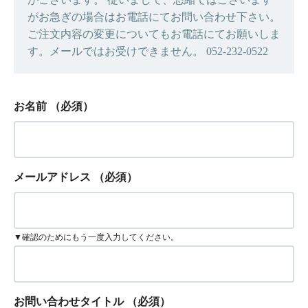
がお急ぎの場合はお電話にてお問い合わせ下さい。
ご注文内容の変更についてもお電話にてお願いしま
す。メールではお受けできません。 052-232-0522
お名前
（必須）
メールアドレス
（必須）
▼確認のためにもう一度入力してください。
お問い合わせタイトル
（必須）