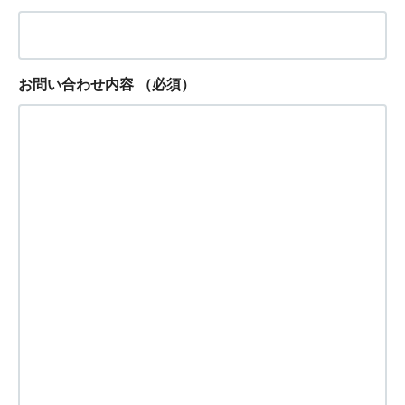
お問い合わせ内容
（必須）