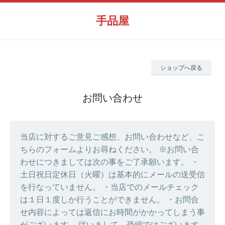
手品屋
ショップへ戻る
お問い合わせ
当店に対するご意見ご感想、お問い合わせなど、こ
ちらのフォームよりお尋ねください。 ※お問い合
わせにつきましては次の事をご了承願います。 ・
土日祝日定休日（火曜）は基本的にメールの送受信
を行なっていません。 ・当店でのメールチェック
は１日１度しか行うことができません。 ・お問合
せ内容によっては返信にお時間がかかってしまう事
がございます。 従いまして、恐縮ではございます