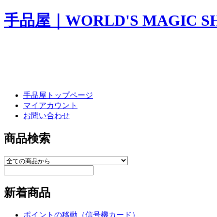
手品屋｜WORLD'S MAGIC S
手品屋トップページ
マイアカウント
お問い合わせ
商品検索
新着商品
ポイントの移動（信号機カード）