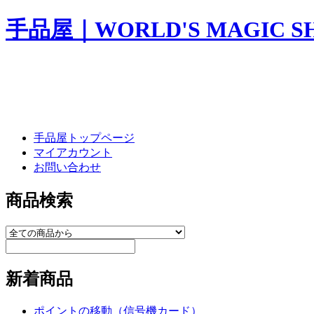
手品屋｜WORLD'S MAGIC S
手品屋トップページ
マイアカウント
お問い合わせ
商品検索
新着商品
ポイントの移動（信号機カード）