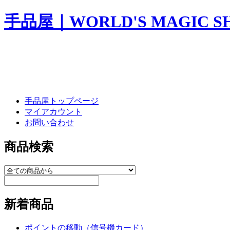
手品屋｜WORLD'S MAGIC S
手品屋トップページ
マイアカウント
お問い合わせ
商品検索
新着商品
ポイントの移動（信号機カード）