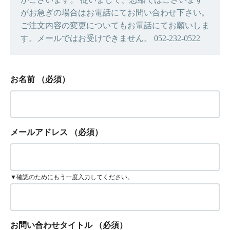
がお急ぎの場合はお電話にてお問い合わせ下さい。
ご注文内容の変更についてもお電話にてお願いしま
す。メールではお受けできません。 052-232-0522
お名前
（必須）
メールアドレス
（必須）
▼確認のためにもう一度入力してください。
お問い合わせタイトル
（必須）