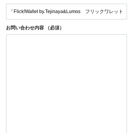
お問い合わせ内容
（必須）