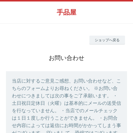
手品屋
ショップへ戻る
お問い合わせ
当店に対するご意見ご感想、お問い合わせなど、こ
ちらのフォームよりお尋ねください。 ※お問い合
わせにつきましては次の事をご了承願います。 ・
土日祝日定休日（火曜）は基本的にメールの送受信
を行なっていません。 ・当店でのメールチェック
は１日１度しか行うことができません。 ・お問合
せ内容によっては返信にお時間がかかってしまう事
がございます。 従いまして、恐縮ではございます